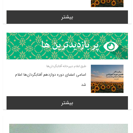
بیشتر
طبق اعلام دبیرخانه آفتابگردان‌ها
اسامی اعضای دوره دوازدهم آفتابگردان‌ها اعلام
شد
بیشتر