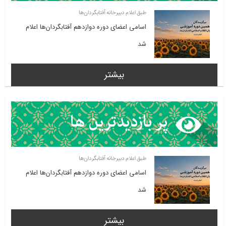
طبق اعلام دبیرخانه آفتابگردان‌ها
اسامی اعضای دوره دوازدهم آفتابگردان‌ها اعلام
شد
بیشتر
طبق اعلام دبیرخانه آفتابگردان‌ها
اسامی اعضای دوره دوازدهم آفتابگردان‌ها اعلام
شد
بیشتر