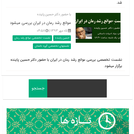
شد.
با حضور دکتر حسین پاینده
موانع رشد رمان در ایران بررسی می‎شود
۰۵ مهر ۱۳۹۳ |
۰۴:۵۸
حسین پاینده
نشست تخصصی موانع رشد رمان
نشستهای تخصصی گروه داستان
نشست تخصصی بررسی موانع رشد رمان در ایران با حضور دکتر حسین پاینده
برگزار می‎­شود.