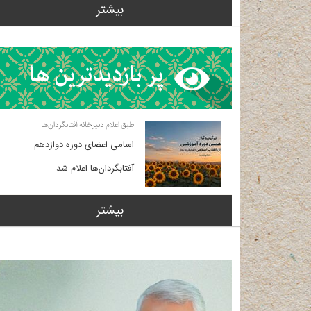
بیشتر
طبق اعلام دبیرخانه آفتابگردان‌ها
اسامی اعضای دوره دوازدهم
آفتابگردان‌ها اعلام شد
بیشتر