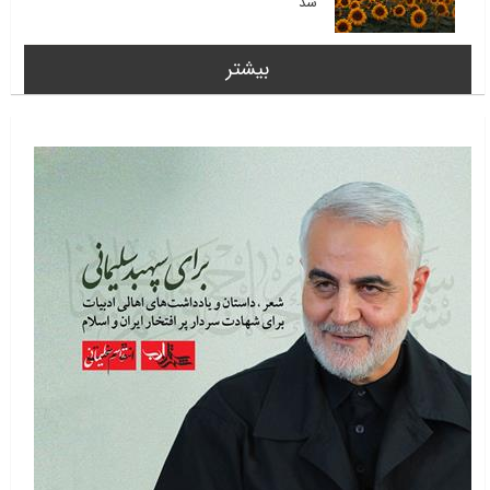
شد
بیشتر