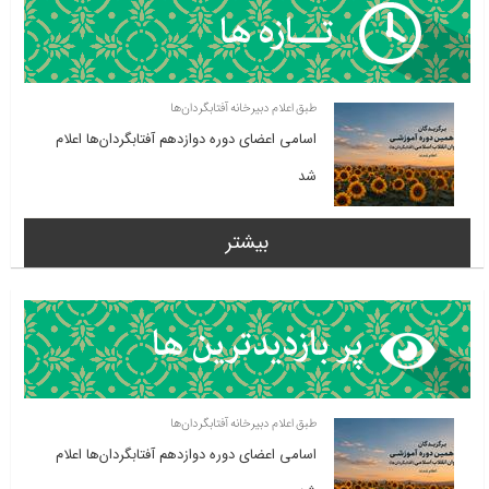
طبق اعلام دبیرخانه آفتابگردان‌ها
اسامی اعضای دوره دوازدهم آفتابگردان‌ها اعلام
شد
بیشتر
طبق اعلام دبیرخانه آفتابگردان‌ها
اسامی اعضای دوره دوازدهم آفتابگردان‌ها اعلام