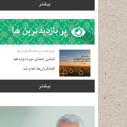
بیشتر
طبق اعلام دبیرخانه آفتابگردان‌ها
اسامی اعضای دوره دوازدهم
آفتابگردان‌ها اعلام شد
بیشتر