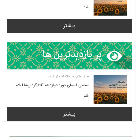
شد
بیشتر
طبق اعلام دبیرخانه آفتابگردان‌ها
اسامی اعضای دوره دوازدهم آفتابگردان‌ها اعلام
شد
بیشتر