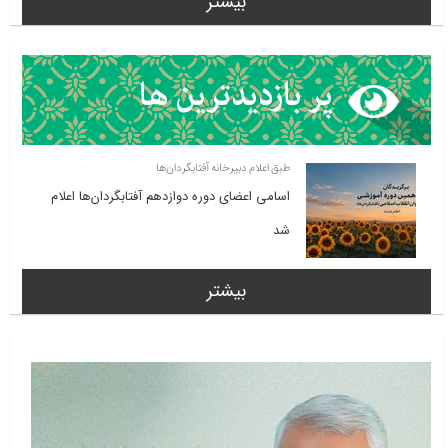
بیشتر
طبق اعلام دبیرخانه آفتابگردان‌ها
اسامی اعضای دوره دوازدهم آفتابگردان‌ها اعلام
شد
بیشتر