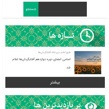
طبق اعلام دبیرخانه آفتابگردان‌ها
اسامی اعضای دوره دوازدهم آفتابگردان‌ها اعلام
شد
بیشتر