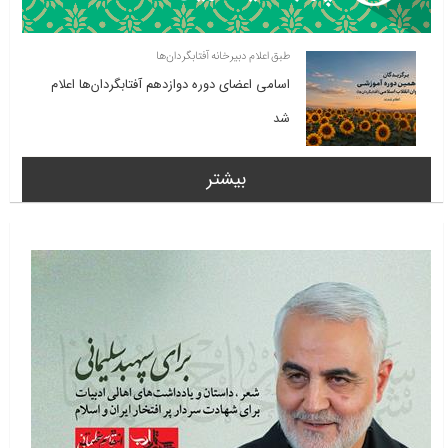
طبق اعلام دبیرخانه آفتابگردان‌ها
اسامی اعضای دوره دوازدهم آفتابگردان‌ها اعلام
شد
بیشتر