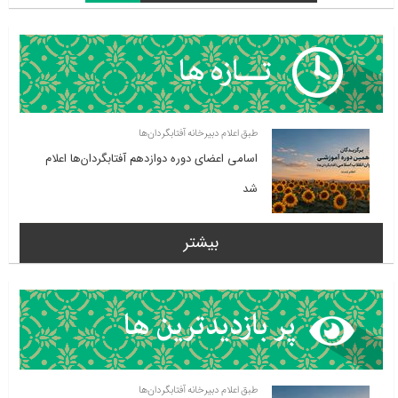
طبق اعلام دبیرخانه آفتابگردان‌ها
اسامی اعضای دوره دوازدهم آفتابگردان‌ها اعلام
شد
بیشتر
طبق اعلام دبیرخانه آفتابگردان‌ها