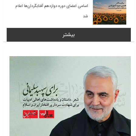
اسامی اعضای دوره دوازدهم آفتابگردان‌ها اعلام
شد
بیشتر