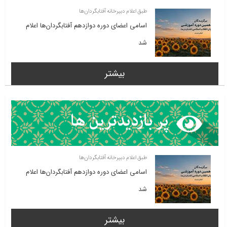
طبق اعلام دبیرخانه آفتابگردان‌ها
اسامی اعضای دوره دوازدهم آفتابگردان‌ها اعلام
شد
بیشتر
طبق اعلام دبیرخانه آفتابگردان‌ها
اسامی اعضای دوره دوازدهم آفتابگردان‌ها اعلام
شد
بیشتر