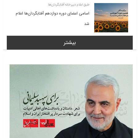
طبق اعلام دبیرخانه آفتابگردان‌ها
اسامی اعضای دوره دوازدهم آفتابگردان‌ها اعلام
شد
بیشتر