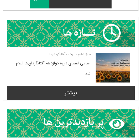
طبق اعلام دبیرخانه آفتابگردان‌ها
اسامی اعضای دوره دوازدهم آفتابگردان‌ها اعلام
شد
بیشتر