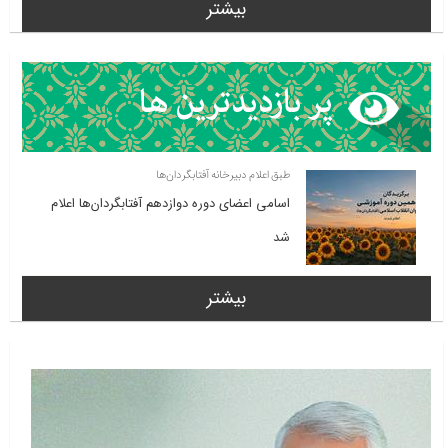
بیشتر
طبق اعلام دبیرخانه آفتابگردان‌ها
اسامی اعضای دوره دوازدهم آفتابگردان‌ها اعلام
شد
بیشتر