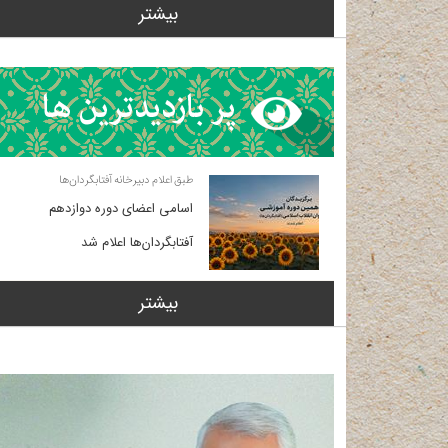
بیشتر
طبق اعلام دبیرخانه آفتابگردان‌ها
اسامی اعضای دوره دوازدهم
آفتابگردان‌ها اعلام شد
بیشتر