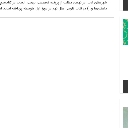
شهرستان ادب: در نهمین مطلب از پرونده تخصصی بررسی ادبیات در کتاب‌‌های 
داستان‌ها و...) در کتاب فارسی سال نهم در دورۀ اول متوسطه پرداخته است. ا