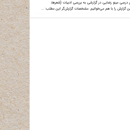
درسی مینو رضایی در گزارشی به بررسی ادبیات (شعرها،
ین گزارش را با هم می‌خوانیم. مشخصات گزارش‌گر این مطلب: ...