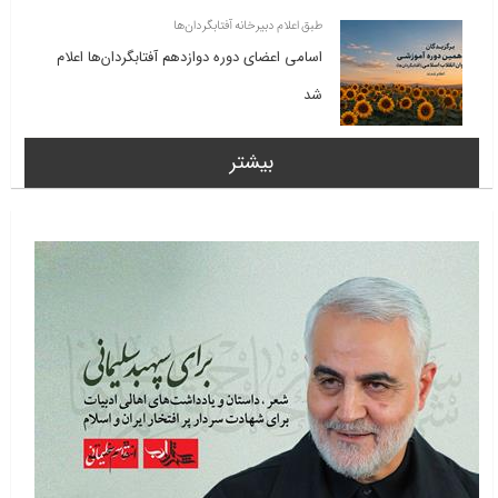
طبق اعلام دبیرخانه آفتابگردان‌ها
اسامی اعضای دوره دوازدهم آفتابگردان‌ها اعلام
شد
بیشتر