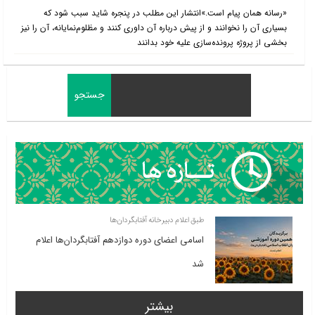
«رسانه همان پیام است.»انتشار این مطلب در پنجره شاید سبب شود که
بسیاری آن را نخوانند و از پیش درباره آن داوری کنند و مظلوم‌نمایانه، آن را نیز
بخشی از پروژه پرونده‌سازی علیه خود بدانند
طبق اعلام دبیرخانه آفتابگردان‌ها
اسامی اعضای دوره دوازدهم آفتابگردان‌ها اعلام
شد
بیشتر