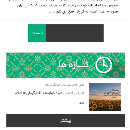
خصوص سابقه ادبیات کودک در ایران گفت: سابقه ادبیات کودک در ایران
حدود ۱۰۰ سال است. به گزارش خبرگزاری فارس، ...
طبق اعلام دبیرخانه آفتابگردان‌ها
اسامی اعضای دوره دوازدهم آفتابگردان‌ها اعلام
شد
بیشتر