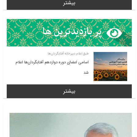
بیشتر
طبق اعلام دبیرخانه آفتابگردان‌ها
اسامی اعضای دوره دوازدهم آفتابگردان‌ها اعلام
شد
بیشتر