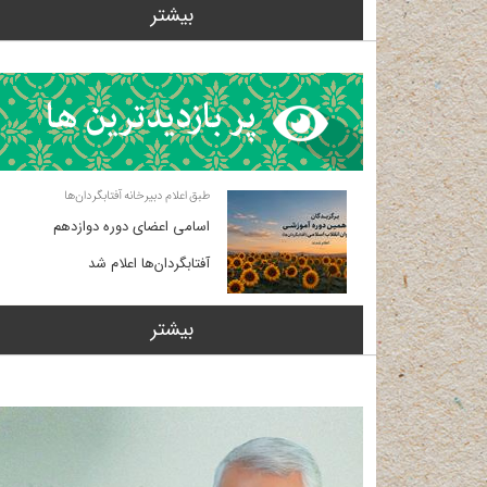
بیشتر
طبق اعلام دبیرخانه آفتابگردان‌ها
اسامی اعضای دوره دوازدهم
آفتابگردان‌ها اعلام شد
بیشتر