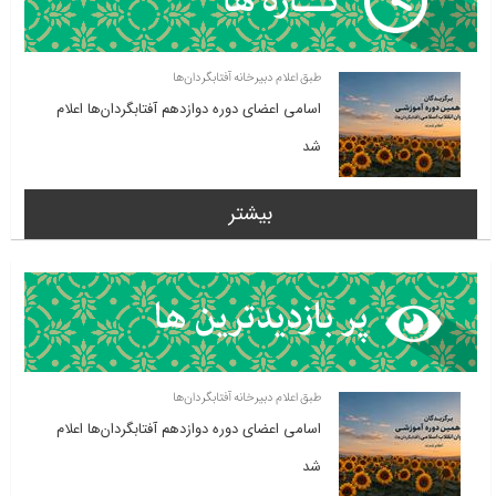
طبق اعلام دبیرخانه آفتابگردان‌ها
اسامی اعضای دوره دوازدهم آفتابگردان‌ها اعلام
شد
بیشتر
طبق اعلام دبیرخانه آفتابگردان‌ها
اسامی اعضای دوره دوازدهم آفتابگردان‌ها اعلام
شد