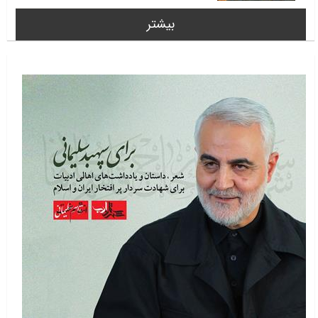
بیشتر