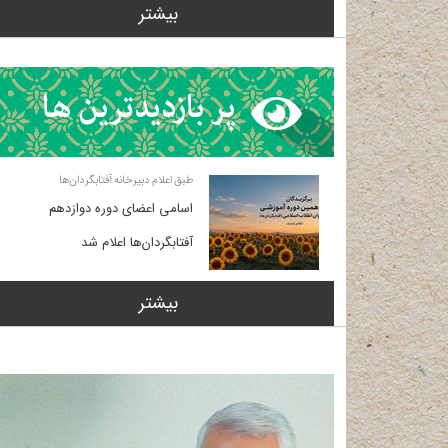
بیشتر
طبق اعلام دبیرخانه آفتابگردان‌ها
اسامی اعضای دوره دوازدهم
آفتابگردان‌ها اعلام شد
بیشتر