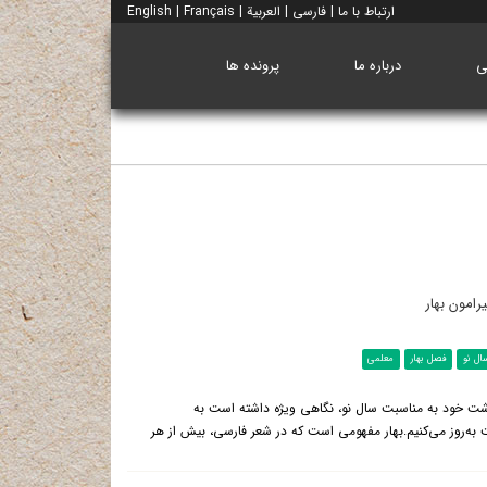
ارتباط با ما
|
فارسی
|
العربية
|
Français
|
English
ی
درباره ما
پرونده ها
ال نو
فصل بهار
معلمی
شت خود به مناسبت سال نو، نگاهی ویژه داشته است به
به‌روز می‌کنیم.بهار مفهومی است که در شعر فارسی، بیش از هر