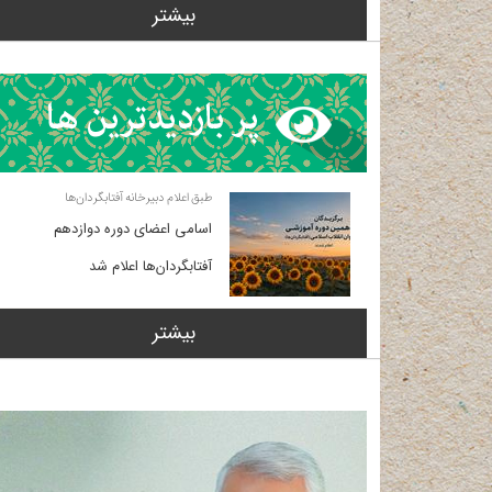
بیشتر
طبق اعلام دبیرخانه آفتابگردان‌ها
اسامی اعضای دوره دوازدهم
آفتابگردان‌ها اعلام شد
بیشتر