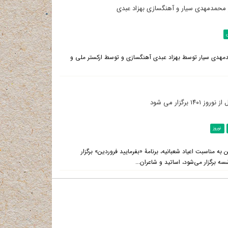
ر محمدمهدی سیار و آهنگسازی بهزاد عبدی
مهدی سیار توسط بهزاد عبدی آهنگسازی و توسط ارکستر ملی و
برگزار می شود
نوروز
ه مناسبت اعیاد شعبانیه، برنامۀ «بفرمایید فروردین» برگزار