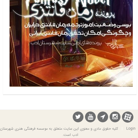
Login
|
کلیه حقوق مادی و معنوی این سایت متعلق به موسسه فرهنگی هنری شهرستان
ادب است.