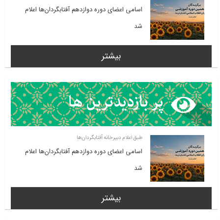
اسامی اعضای دوره دوازدهم آفتابگردان‌ها اعلام
شد
بیشتر
طبق اعلام دبیرخانه آفتابگردان‌ها
اسامی اعضای دوره دوازدهم آفتابگردان‌ها اعلام
شد
بیشتر