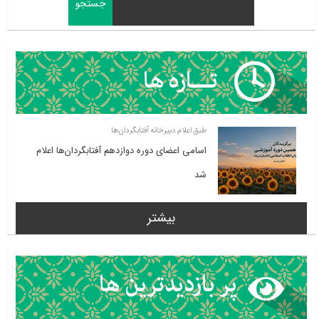
طبق اعلام دبیرخانه آفتابگردان‌ها
اسامی اعضای دوره دوازدهم آفتابگردان‌ها اعلام
شد
بیشتر