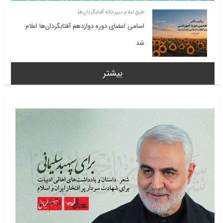
طبق اعلام دبیرخانه آفتابگردان‌ها
اسامی اعضای دوره دوازدهم آفتابگردان‌ها اعلام
شد
بیشتر