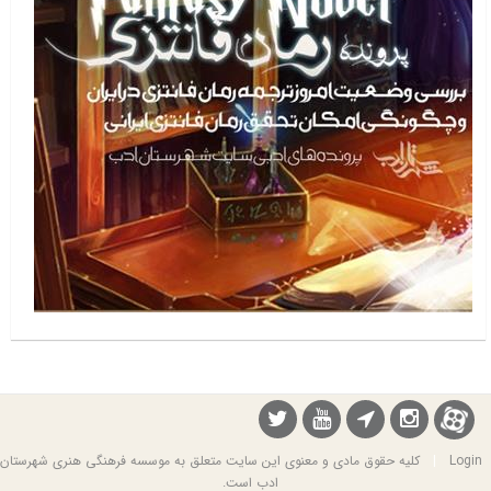
Login
|
کلیه حقوق مادی و معنوی این سایت متعلق به موسسه فرهنگی هنری شهرستان
ادب است.