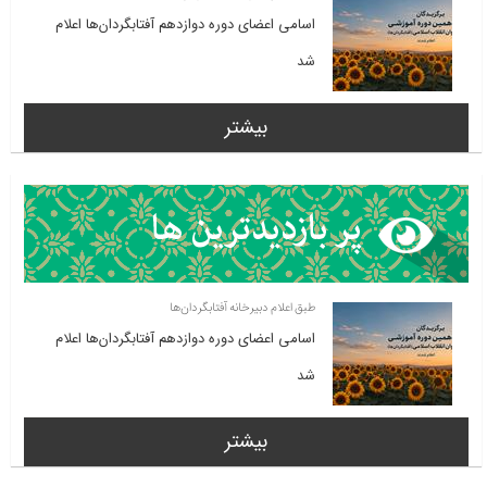
اسامی اعضای دوره دوازدهم آفتابگردان‌ها اعلام
شد
بیشتر
طبق اعلام دبیرخانه آفتابگردان‌ها
اسامی اعضای دوره دوازدهم آفتابگردان‌ها اعلام
شد
بیشتر