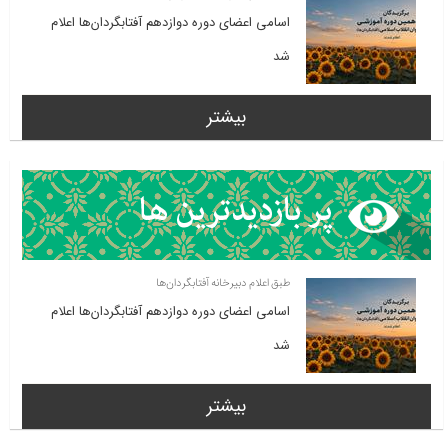
اسامی اعضای دوره دوازدهم آفتابگردان‌ها اعلام
شد
بیشتر
طبق اعلام دبیرخانه آفتابگردان‌ها
اسامی اعضای دوره دوازدهم آفتابگردان‌ها اعلام
شد
بیشتر