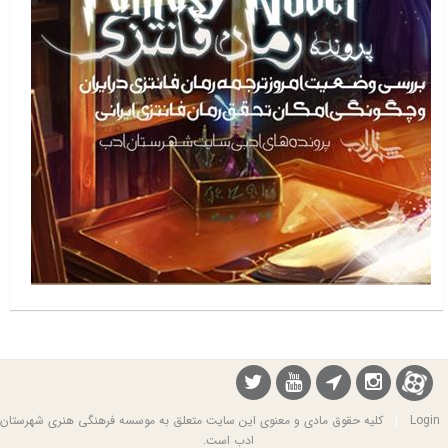
Login
|
کلیه حقوق مادی و معنوی این سایت متعلق به موسسه فرهنگی هنری شهرستان
ادب است.