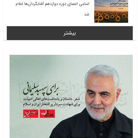
اسامی اعضای دوره دوازدهم آفتابگردان‌ها اعلام
شد
بیشتر