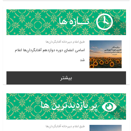
طبق اعلام دبیرخانه آفتابگردان‌ها
اسامی اعضای دوره دوازدهم آفتابگردان‌ها اعلام
شد
بیشتر
طبق اعلام دبیرخانه آفتابگردان‌ها