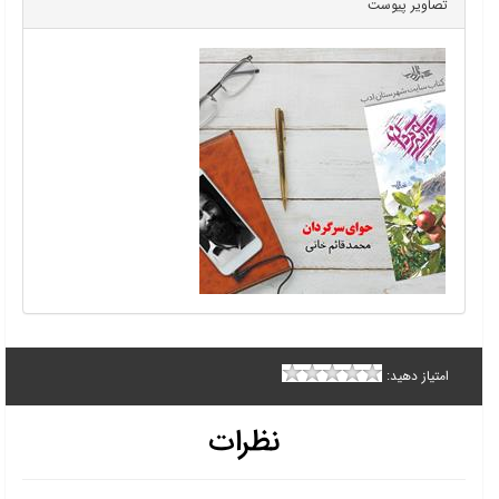
تصاویر پیوست
امتیاز دهید:
نظرات