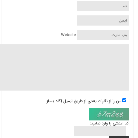
Website
من را از نظرات بعدی از طریق ایمیل آگاه بساز
کد امنیتی را وارد نمایید: