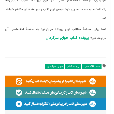
سرگردان» نوشتۀ محمدقائم خانی. در این پرونده، اخبار، گزارش‌ها،
یادداشت‌ها و مصاحبه‌هایی درخصوص این کتاب و نویسندۀ آن منتشر خواهد
شد.
شما برای مطالعۀ مطالب این پرونده می‌توانید به صفحۀ اختصاصی آن
پرونده‌ کتاب حوای سرگردان
مراجعه کنید:
محمدقائم خانی
پرونده کتاب
حوای سرگردان