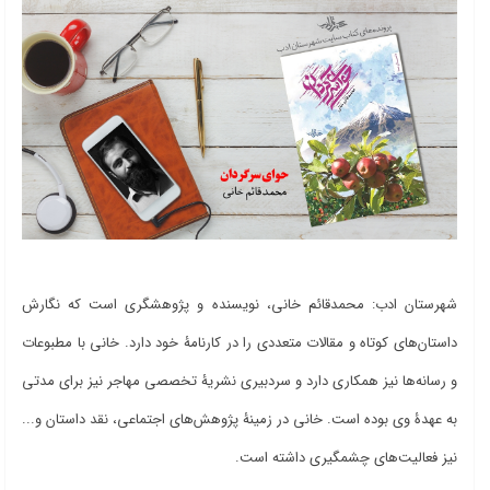
شهرستان ادب:‌ محمدقائم خانی، نویسنده و پژوهشگری است که نگارش
داستان‌های کوتاه و مقالات متعددی را در کارنامۀ خود دارد. خانی با مطبوعات
و رسانه‌ها نیز همکاری دارد و سردبیری نشریۀ تخصصی مهاجر نیز برای مدتی
به عهدۀ وی بوده است. خانی در زمینۀ پژوهش‌های اجتماعی، نقد داستان و...
نیز فعالیت‌های چشمگیری داشته است.