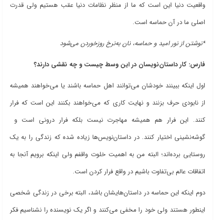
واقعیت دنیا این است که ما از منظر نظامات دنیا عقب هستیم ولی قدرت
اصلی ما در آن حماسه است.
*نوشتن از نور امید و حماسه، نان به‌نرخ روزخوردن می‌شود
فارس: کار داستان‌نویسان در این وسط چیست و چه نقشی دارند؟
اول اینکه ببینند خودشان می‌توانند اهل حماسه باشند یا می‌خواهند همیشه
از نابودی حرف بزنند و نهایت کاری که می‌خواهند بکنند این است که فرار
کنند. این فرار هم همیشه مهاجرت نیست بلکه فرار درونی است و
گوشه‌نشینی اختیار کنند. در داستان‌نویس‌ها زیاده شده که زندگی را به یک
روستایی برده‌اند؛ البته من به اهمیت خلوت واقفم ولی اینکه برویم آنجا به
اتفاقات عالم بی‌تفاوت باشیم در واقع فرار کردن است.
دوم اینکه این حماسه در داستان‌هایشان باشد، البته برخی در زندگی شخصی
اینطور هستند ولی خود را مخفی می‌کنند و اگر یک نویسنده را نشناسیم فکر