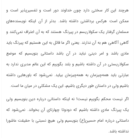
هرچند این کار سختی دارد چون خداوند دور است و تفسیرپذیر است و
ممکن است هرکس برداشتی داشته باشد. بدتر از آن اینکه نویسنده‌های
مسلمان گرفتار یک سکولاریسم در پیرنگ هستند که به آن اعتراف نمی‌کنند و
گاهی آگاهی هم به آن ندارند. یعنی اگر ما قائل به این هستیم که پیرنگ باید
مادی باشد و امر دینی نباید در آن باشد داستانی بنویسیم که موضع
سکولاریستی در آن داشته باشیم و بلند بگوییم که این عالم مدبری ندارد به
عبارتی باید همه‌چیزمان به همه‌چیزمان بیاید. نمی‌شود که باورهایی داشته
باشیم ولی در داستان طور دیگری باشیم، این یک مشکلی در میان ما است.
اگر نیست محکم بگوییم نیست! نه اینکه داستانی درباره دین بنویسیم ولی
یک پیرنگ مادی داشته باشیم که دودوتا چهارتای آن بخواند. نمی‌شود که
داستانی درباره امام حسین(ع) بنویسیم ولی هیچ نسبتی با حقیقت عاشورا
نداشته باشد.