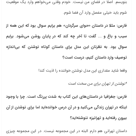
بنویسم. اصلا در فضای من نیست. خودم وقتی می‌خواهم وارد یک موقعیت
شوم باید خیلی مفصل وارد آن فضا شوم.
فارس: مثلا در داستان «حوای سرگردان» هم برایم سوال بود که این همه از
سیب و باغ و ... گفت تا آخر چه کند که در پایان روشن می‌شود. برایم
سوال بود. به نظرتان این مدل برای داستان کوتاه نوشتن که بی‌اندازه
توصیف وارد داستان کنیم، درست است؟
واقعا شاید مقداری این مدل نوشتن خواننده را اذیت کند!
*نوشتن از تهران برای من سخت است
فارس: جغرافیا در داستان‌های این کتاب به شدت پررنگ است. چرا با وجود
اینکه در تهران زندگی می‌کنید و در آن درس خوانده‌اید اما برای نوشتن از آن
بیرون رفته‌اید و تهرانیزه ننوشته‌اید؟
داستان تهرانی هم دارم البته در این مجموعه نیست. در این مجموعه چیزی