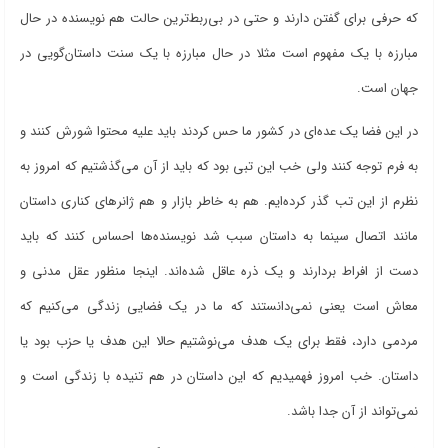
که حرفی برای گفتن دارند و حتی در بی‌ربط‌ترین حالت هم نویسنده در حال
مبارزه با یک مفهوم است مثلا در حال مبارزه با یک سنت داستان‌گویی در
جهان است.
در این فضا یک عده‌ای در کشور ما حس کردند باید علیه محتوا شورش کنند و
به فرم توجه کنند ولی خب این تبی بود که باید از آن می‌گذشتیم که امروز به
نظرم از این تب گذر کرده‌ایم. هم به خاطر بازار و هم ژانرهای کناری داستان
مانند اتصال سینما به داستان سبب شد نویسنده‌ها احساس کنند که باید
دست از افراط بردارند و یک ذره‌ عاقل شده‌اند. اینجا منظور عقل مدنی و
معاش است یعنی نمی‌دانستند که ما در یک فضایی زندگی می‌کنیم که
مردمی دارد، فقط برای یک هدف می‌نوشتیم حالا این هدف یا حزب بود یا
داستان. خب امروز فهمیدیم که این داستان در هم تنیده با زندگی است و
نمی‌تواند از آن جدا باشد.