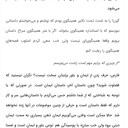
می‌شود.
گورزا را به شدت تحت تاثیر همینگوی بودم که نوشتم و می‌خواستم داستانی
بنویسم که با استاندارد همینگوی بخواند. اگر با متر همینگوی سراغ داستان
برویم واقعا همینگوی‌ای نیست ولی خب سعی کردم اسلوب قصه‌های
همینگوی را رعایت کنم.
*از چیزی که برایم مهم است راحت می‌نویسم
فارس: حرف زدن از ایمان و باور برایتان سخت نیست؟ نگران نیستید که
قضاوت شوید؟ چون داستان آخر، داستان ایمان است. در صورتی که با
توجه به شناختی که از شما داشتم حس می‌کردم با داستان‌هایی سر و کار
دارم که فقط داستان است و حرفی از چنین موضوعات در آنها زده نخواهد
شد. حالا ممکن است وقتی می‌گوییم ایمان ذهن بسیاری به سمت ایمان
دینی برود ولی خب مبارزه با پوسیدگی هم نوعی باور و ایمان است و ضمنا