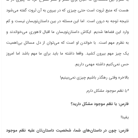
هست که منبع ثروت است حتی چیزی که در بیرون به آن ثروت گفته می‌شود
نتیجه توجه به درون است. اما این مسئله در بین داستان‌نویسان نیست و کم
وارد این فضاها شدیم. ایکاش داستان‌نویسان ما اقبال لاهوری می‌خواندند و
به نظرم مهم است. با خواندن او است که می‌توان از دل مسائل بی‌اهمیت
یک چیز مهم بیرون کشید. واقعا داشته ما باید برای ما مهم باشد اما امروز
حس نمی‌کنیم داشته مهمی داریم.
بالاخره وقتی رهگذر باشیم چیزی نمی‌بینیم!
*با نظم موجود مشکل دارم
فارس: با نظم موجود مشکل دارید؟
یقینا!
فارس: چون در داستان‌های شما، شخصیت داستان‌تان علیه نظم موجود