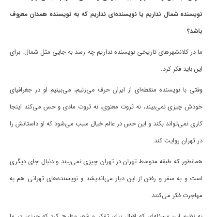
نویسنده شمال نداریم یا نویسنده‌ای نداریم که به نویسنده همدان معروف
باشد؟
ما در کلانشهرهای تاریخی نویسنده نداریم چه رسد به جایی مثل شمال. برای
این باید فکر کرد.
وقتی با نویسنده منقطه‌ای از ایران حرف می‌زنیم، می‌بینیم او در جغرافیای
خودش چیزی نمی‌بیند، نه ثروت معنوی، نه ثروت مادی و حس می‌کند اینجا
کاری نمی‌تواند بکند و این حس در عالم خیال سبب می‌شود که او داستانش را
در تهران روایت کند.
همانطور که طبقه متوسط تهران در تهران چیزی نمی‌بیند و دنبال جای دیگری
است و به سفر و رفتن از این دیار می‌اندیشد و نویسنده‌های تهرانی هم به
مهاجرت فکر می‌کنند.
به نظرم این مسئله‌ای که اقبال برای تفکر و شعر مطرح کرد که چیزی در ما