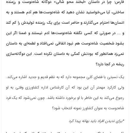
فارس: چرا در داستان «لبخند محو شالی» دوگانه شاه‌دوست و رزمنده
ساختی، آیا می‌خواستید نشان دهید که شاه‌دوست‌ها هم آدم هستند و به
انسان‌ها احترام می‌گذارند و حاضر است برای یک رزمنده تولیدش را کم کند
و ... در صورتی که کسی نگفته شاه‌دوست‌ها آدم نیستند و ضمنا اگر این
بشود شخصیت شاه‌دوست هم نبود اتفاقی نمی‌افتاد و لطمه‌ای به داستان
نمی‌زد همانطور که بودنش کمکی به داستان نکرده است. این دوگانه‌سازی
ریشه در کجا دارد؟
یک نسبتی با فضای کلی مجموعه دارد که به نظم قدیم و جدید اشاره می‌کند.
ولی کارکرد مهمتر آن این بود که آن کارشناس اداره کشاورزی وقتی به او
رجوع می‌کند به این خاطر با او برخورد داشته باشد. چون نمی‌شود که یک فرد
شاه‌دوست به عنوان کشاورز نمونه انتخاب شود؟
*برای ندیدن افراد باید بهانه پیدا کرد