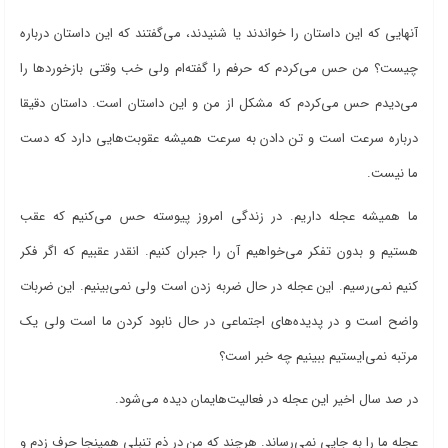
آنهایی که این داستان را خواندند یا شنیدند، می‌گفتند که این داستان درباره
چیست؟ من حس می‌کردم که حرفم را گفته‌ام ولی خب وقتی بازخوردها را
می‌دیدم حس می‌کردم که مشکل از من و این داستان است. داستان دقیقا
درباره سرعت است و تن دادن به سرعت همیشه عقوبت‌هایی دارد که دست
ما نیست.
ما همیشه عجله داریم. در زندگی امروز پیوسته حس می‌کنیم که عقب
هستیم و بدون تفکر می‌خواهیم آن را جبران کنیم. انقدر عقبیم که اگر فکر
کنیم نمی‌رسیم. این عجله در حال ضربه زدن است ولی نمی‌بینیم. این ضربات
واضح است و در پدیده‌های اجتماعی در حال نابود کردن ما است ولی یک
مرتبه نمی‌ایستیم ببینیم چه خبر است؟
در صد سال اخیر این عجله در فعالیت‌هایمان دیده می‌شود.
عجله ما را به جایی نمی‌رساند. هرچند که من در ذم تنبلی همینجا حرف زدم و