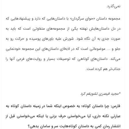
نمی‌گذرد.
مجموعه داستان «حوای سرگردان» با داستان‌هایی که دارد و پیشنهادهایی که
در دل داستان‌هایش نهفته یکی از مجموعه‌های متفاوتی است که باید به
صورت جدی به آن نگاه شود. شورش علیه باورهای پوسیده و حرکت رو به
جلو و ... موضوعاتی است که در لابه‌لای داستان‌های این مجموعه خودنمایی
می‌کند. داستان‌های کوتاهی که توصیفات بسیار و روایت‌های فرعی آنها را
جذاب‌تر هم کرده است.
*مجید قیصری تشویقم کرد
فارس: چرا داستان کوتاه؛ به خصوص اینکه شما در زمینه داستان کوتاه به
عبارتی نکته داری، آیا می‌خواستی حرف بزنی یا اینکه می‌خواستی قبل از
انتشار رمان کمی به داستان کوتاه‌هایت سر و سامان بدهی؟