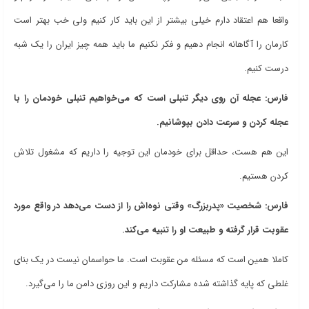
واقعا هم اعتقاد دارم خیلی بیشتر از این باید کار کنیم ولی خب بهتر است
کارمان را آگاهانه انجام دهیم و فکر نکنیم ما باید همه چیز ایران را یک شبه
درست کنیم.
فارس: عجله آن روی دیگر تنبلی است که می‌خواهیم تنبلی خودمان را با
عجله کردن و سرعت دادن بپوشانیم.
این هم هست، حداقل برای خودمان این توجیه را داریم که مشغول تلاش
کردن هستیم.
فارس: شخصیت «پدربزرگ» وقتی نوه‌اش را از دست می‌دهد در واقع مورد
عقوبت قرار گرفته و طبیعت او را تنبیه می‌کند.
کاملا همین است که مسئله من عقوبت است. ما حواسمان نیست در یک بنای
غلطی که پایه گذاشته شده مشارکت داریم و این روزی دامن ما را می‌گیرد.