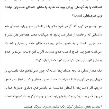
اتفاقات را به گونه‌ای پیش ببرد که شاید با منطق داستان همخوان نباشد
ولی غیرمنقطی نیست؟
من اینطور می‌گویم که اگر می‌شود جادو را در داستان مدرن وارد کرد، آن هم
داستانی که برخاسته از تفکر مدرن بود که می‌گفت معیار همه‌چیز عقل بشر و
علم تجربی است و به همین خاطر پیرنگ داستان علت و معلولی شد که
می‌گفت هیچ‌چیز خارج از علت مادی نیست، اگر در این ادبیات می‌توان جادو
و حتی شیطان را وارد کرد چرا نشود خدا را وارد کرد؟
یک مقدار تنبلی ما بچه مسلمان‌ها است که چون نمی‌توانیم یک داستانی را
دربیاوریم می‌گوییم خدا نخواست مانند همان معنایی که از توکل در ذهن
داریم. اگر داستان‌ها را اینطور ننویسیم در داستان‌های دیگری ضرورتا خدا را
در پیرنگ وارد می‌کنیم و نمی‌توان وارد نکرد و اینجا دیگر بحث ضرورت است.
*نویسنده‌های مسلمان گرفتار یک سکولاریسم در پیرنگ هستند