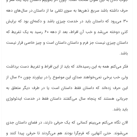
حرف داشته باشد سریع ذهن‌ها به سوی تلقی ما از داستان در سال‌های دهه
۳۰ می‌رود که داستان باید در خدمت چیزی باشد و دکمه‌ای بود که برایش
کتی دوخته می‌شد و خب آن افراط، بعد از دهه ۶۰ رسید به یک تفریط که
داستان چیزی نیست جز فرم و داستان داستان است و چیز خاصی قرار نیست
باشد.
فکر می‌کنم همه به این رسیده‌اند که باید از این افراط و تفریط دست برداشت
ولی خب برخی نمی‌خواهند صدای این موضوع را در بیاورند چون ۲۰ سال از
این حرف زده‌اند که داستان فقط داستان است یا در طرف دیگر متعلق به
جریانی هستند که پنجاه سال می‌گفتند داستان فقط در خدمت ایدئولوژی
باید باشد.
الان نگاه می‌کنم می‌بینم کسانی که یک حرفی دارند، در فضای داستان جدی
می‌شوند. حتی آنهایی که فرم‌گرا بودند هم می‌گردند تا حرفی پیدا کنند و