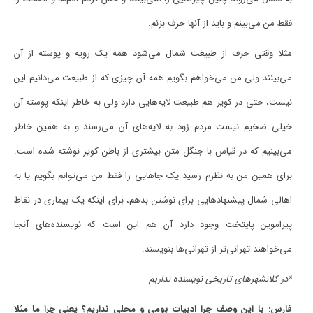
فقط من می‌بینم و باید از آنها حرف بزنم.
مثلا وقتی حرف از طبیعت شمال می‌شود همه یک رویه و پوسته از آن
می‌بینند ولی من می‌خواهم بگویم همه آن چیزی که از طبیعت می‌دانیم این
نیست، حتی در کویر هم طبیعت لایه‌هایی دارد ولی به خاطر اینکه پوسته آن
خیلی ضخیم نیست مردم زود به لایه‌های آن می‌رسند و به همین خاطر
می‌بینیم که در قیاس با جنگل متن بیشتری از باطن کویر نوشته شده است.
برای همین من به نظرم رسید یک جاهایی را فقط من می‌توانم بگویم یا به
اهالی شمال پیشنهادهایی برای نوشتن بدهم، برای اینکه یک بیماری در نقاط
پیراموین پایتخت وجود دارد آن هم این است که نویسنده‌های آنجا
می‌خواهند تهرانی‌تر از تهرانی‌ها بنویسند.
*در کلانشهرهای تاریخی نویسنده نداریم
فارس: با این وصف چرا ادبیات بومی و محلی نداریم؟ یعنی چرا ما مثلا