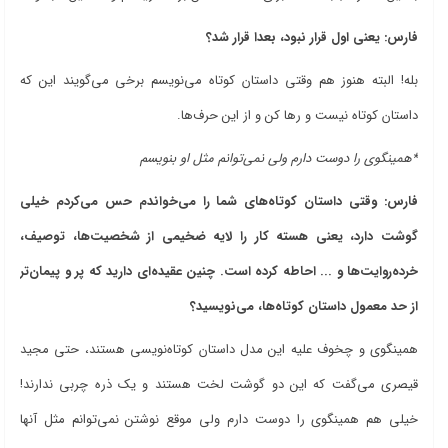
فارس: یعنی اول قرار نبود، بعدا قرار شد؟
بله! البته هنوز هم وقتی داستان کوتاه می‌نویسم برخی می‌گویند این که
داستان کوتاه نیست و رها کن و از این حرف‌ها.
*همینگوی را دوست دارم ولی نمی‌توانم مثل او بنویسم
فارس: وقتی داستان کوتاه‌های شما را می‌خواندم حس می‌کردم خیلی
گوشت دارد، یعنی هسته کار را لایه ضخیمی از شخصیت‌ها، توصیف،
خرده‌روایت‌ها و ... احاطه کرده است. چنین عقیده‌ای دارید که پر و پیمان‌تر
از حد معمول داستان کوتاه‌ها، می‌نویسید؟
همینگوی و چخوف علیه این مدل داستان کوتاه‌نویسی هستند، حتی مجید
قیصری می‌گفت که این دو گوشت لخت هستند و یک ذره چربی ندارند!
خیلی هم همینگوی را دوست دارم ولی موقع نوشتن نمی‌توانم مثل آنها