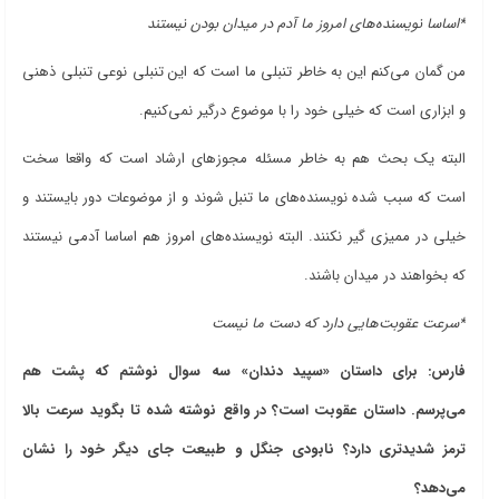
*اساسا نویسنده‌های امروز ما آدم در میدان بودن نیستند
من گمان می‌کنم این به خاطر تنبلی ما است که این تنبلی نوعی تنبلی ذهنی
و ابزاری است که خیلی خود را با موضوع درگیر نمی‌کنیم.
البته یک بحث هم به خاطر مسئله مجوزهای ارشاد است که واقعا سخت
است که سبب شده نویسنده‌های ما تنبل شوند و از موضوعات دور بایستند و
خیلی در ممیزی گیر نکنند. البته نویسنده‌های امروز هم اساسا آدمی نیستند
که بخواهند در میدان باشند.
*سرعت عقوبت‌هایی دارد که دست ما نیست
فارس: برای داستان «سپید دندان» سه سوال نوشتم که پشت هم
می‌پرسم. داستان عقوبت است؟ در واقع نوشته شده تا بگوید سرعت بالا
ترمز شدیدتری دارد؟ نابودی جنگل و طبیعت جای دیگر خود را نشان
می‌دهد؟