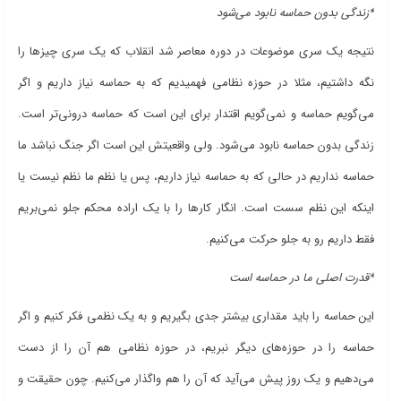
*زندگی بدون حماسه نابود می‌شود
نتیجه یک سری موضوعات در دوره معاصر شد انقلاب که یک سری چیزها را
نگه داشتیم، مثلا در حوزه نظامی فهمیدیم که به حماسه نیاز داریم و اگر
می‌گویم حماسه و نمی‌گویم اقتدار برای این است که حماسه درونی‌‌تر است.
زندگی بدون حماسه نابود می‌شود. ولی واقعیتش این است اگر جنگ نباشد ما
حماسه نداریم در حالی که به حماسه نیاز داریم، پس یا نظم ما نظم نیست یا
اینکه این نظم سست است. انگار کارها را با یک اراده محکم جلو نمی‌بریم
فقط داریم رو به جلو حرکت می‌کنیم.
*قدرت اصلی ما در حماسه است
این حماسه را باید مقداری بیشتر جدی بگیریم و به یک نظمی فکر کنیم و اگر
حماسه را در حوزه‌های دیگر نبریم، در حوزه نظامی هم آن را از دست
می‌دهیم و یک روز پیش می‌آید که آن را هم واگذار می‌کنیم. چون حقیقت و