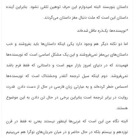
داستان بنویسند البته امیدوارم این حرف توهین تلقی نشود. بنابراین آینده
داستان این است که ملت دنبال مغز داستان می‌گردند.
*نویسنده‌ها یک‌ذره عاقل شده‌اند
اما دو نکته دیگر هم وجود دارد یکی اینکه داستان‌ها باید بفروشند و خب
داستان‌های بی‌مغز نمی‌فروشند و این یک مشکل اساسی است که نویسنده‌ها
فهمیدند که در دنیای امروز بازار مهم است و داستانی که فقط فرم باشد
نمی‌فروشد. دوم اینکه سیل ترجمه آنقدر وحشتناک است که نویسنده‌ها
احساس خطر کرده‌اند و به عبارتی زبان فارسی در حال از دست دادن قدرت
روایت در برابر ترجمه است بنابراین برخی در حال تن دادن به این موضوع
هستند.
البته نگاه من این است که غربی‌ها اینطور نیستند یعنی نه فقط در قرن
نوزدهم و بیستم بلکه در حال حاضر و در میان جریا‌ن‌های نوگرا هم می‌بینیم