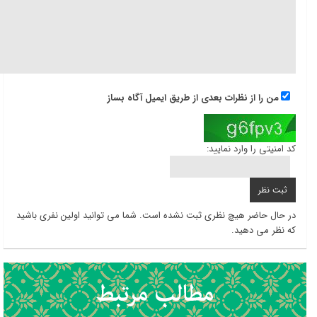
من را از نظرات بعدی از طریق ایمیل آگاه بساز
کد امنیتی را وارد نمایید:
در حال حاضر هیچ نظری ثبت نشده است. شما می توانید اولین نفری باشید
که نظر می دهید.