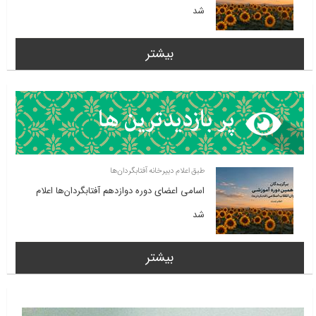
شد
بیشتر
طبق اعلام دبیرخانه آفتابگردان‌ها
اسامی اعضای دوره دوازدهم آفتابگردان‌ها اعلام
شد
بیشتر