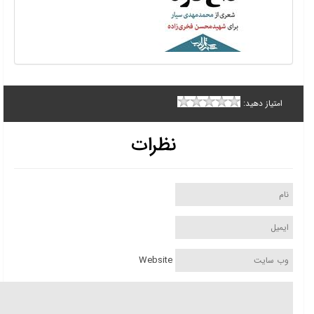
امتیاز دهید:
نظرات
Website