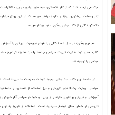
اجتماعی ای
دانستن نکاتی از کتاب جفری وگان، مفید به‎نظر می‎رسد:
مردمی را توجیه‎ کند.