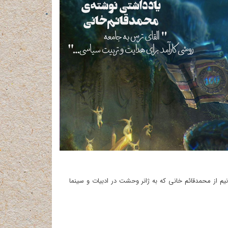
یم از محمدقائم خانی که به ژانر وحشت در ادبیات و سینما