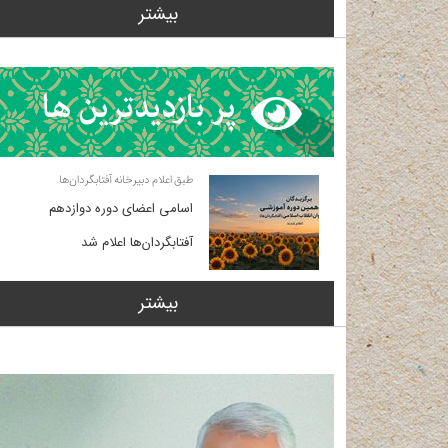
بیشتر
طبق اعلام دبیرخانه آفتابگردان‌ها
اسامی اعضای دوره دوازدهم
آفتابگردان‌ها اعلام شد
بیشتر