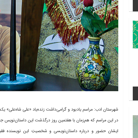
شهرستان ادب:
مراسم یادبود و گرامی‌داشت زنده‌یاد «علی شاه‌علی» یکشنبه 9 اردیبهشت در شهرستان ادب برگ
در این مراسم که هم‌زمان با هفتمین روز درگذشت این داستان‌نویس جو
ایشان حضور و درباره داستان‌نویسی و شخصیتِ این نویسنده فق