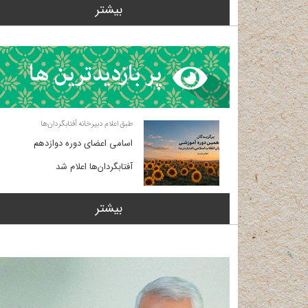
بیشتر
طبق اعلام دبیرخانه آفتابگردان‌ها
اسامی اعضای دوره دوازدهم
آفتابگردان‌ها اعلام شد
بیشتر