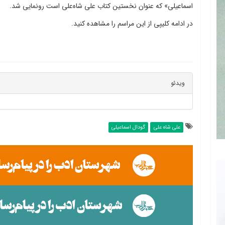
اسماعیلی» که عنوان نخستین کتاب علی شاه‌علی است رونمایی شد.
در ادامه کلیپی از این مراسم را مشاهده کنید.
ویدئو
علی شاه علی
گودال اسماعیلی