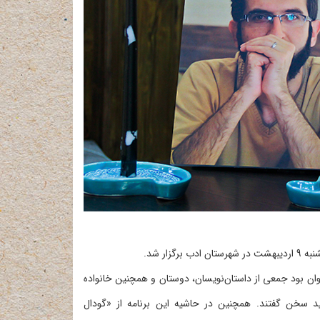
زار شد.
ان بود جمعی از داستان‌نویسان،
دوستان و همچنین خانواده
ید سخن گفتند.
همچنین در حاشیه این برنامه از «گودال