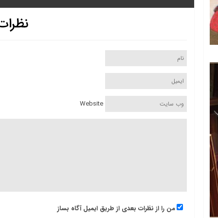
نظرات
Website
من را از نظرات بعدی از طریق ایمیل آگاه بساز