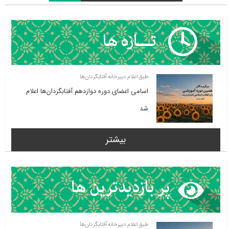
طبق اعلام دبیرخانه آفتابگردان‌ها
اسامی اعضای دوره دوازدهم آفتابگردان‌ها اعلام
شد
بیشتر
طبق اعلام دبیرخانه آفتابگردان‌ها