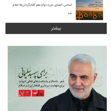
اسامی اعضای دوره دوازدهم آفتابگردان‌ها اعلام
شد
بیشتر