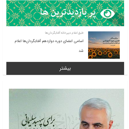
طبق اعلام دبیرخانه آفتابگردان‌ها
اسامی اعضای دوره دوازدهم آفتابگردان‌ها اعلام
شد
بیشتر