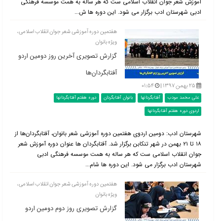
آموزش شعر جوان انقلاب اسلامی ست که هر ساله به همت موسسه فرهنگی
ادبی شهرستان ادب برگزار می شود. این دوره ها ش...
هفتمین دوره آموزشی شعر جوان انقلاب اسلامی،
ویژه بانوان
گزارش تصویری آخرین روز دومین اردو
آفتابگردان‌ها
۲۵ بهمن ۱۳۹۷ |
۰۱:۵۴
علی محمد مودب
آفتابگردانها
بانوان آفتابگردان
دوره هفتم آفتابگردانها
اردوی دوره هفتم آفتابگردانها
شهرستان ادب: دومین اردوی هفتمین دوره آموزشی شعر بانوان، آفتابگردان‌ها از
۱۸ تا ۲۱ بهمن در شهر تنکابن برگزار شد. آفتابگردان ها عنوان دوره آموزش شعر
جوان انقلاب اسلامی ست که هر ساله به همت موسسه فرهنگی ادبی
شهرستان ادب برگزار می شود. این دوره ها شام...
هفتمین دوره آموزشی شعر جوان انقلاب اسلامی،
ویژه بانوان
گزارش تصویری روز دوم دومین اردو