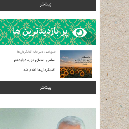
بیشتر
طبق اعلام دبیرخانه آفتابگردان‌ها
اسامی اعضای دوره دوازدهم
آفتابگردان‌ها اعلام شد
بیشتر