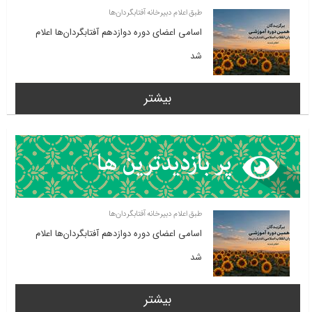
طبق اعلام دبیرخانه آفتابگردان‌ها
اسامی اعضای دوره دوازدهم آفتابگردان‌ها اعلام
شد
بیشتر
طبق اعلام دبیرخانه آفتابگردان‌ها
اسامی اعضای دوره دوازدهم آفتابگردان‌ها اعلام
شد
بیشتر