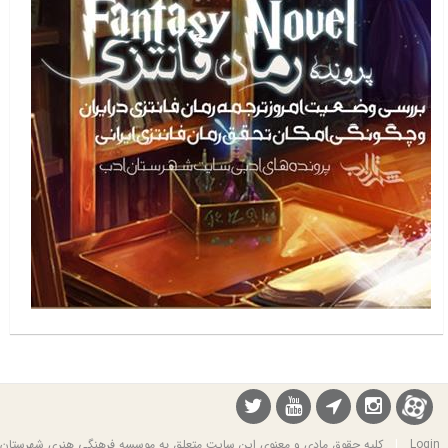
Login
|
کلیه حقوق مادی و معنوی این سایت متعلق به موسسه فرهنگی هنری شهرستان