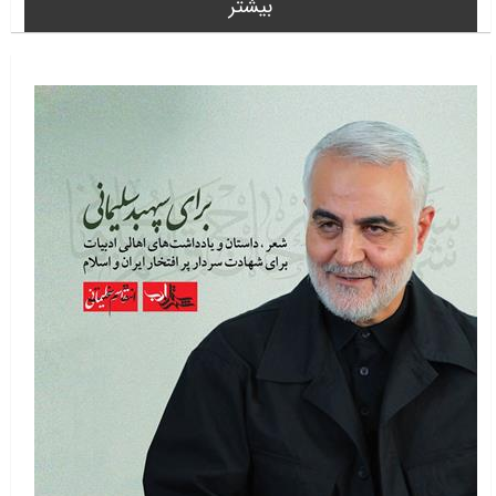
بیشتر