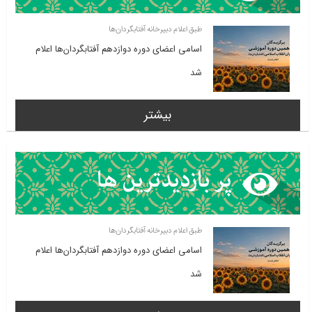
طبق اعلام دبیرخانه آفتابگردان‌ها
اسامی اعضای دوره دوازدهم آفتابگردان‌ها اعلام
شد
بیشتر
طبق اعلام دبیرخانه آفتابگردان‌ها
اسامی اعضای دوره دوازدهم آفتابگردان‌ها اعلام
شد