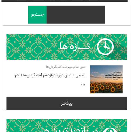
طبق اعلام دبیرخانه آفتابگردان‌ها
اسامی اعضای دوره دوازدهم آفتابگردان‌ها اعلام
شد
بیشتر