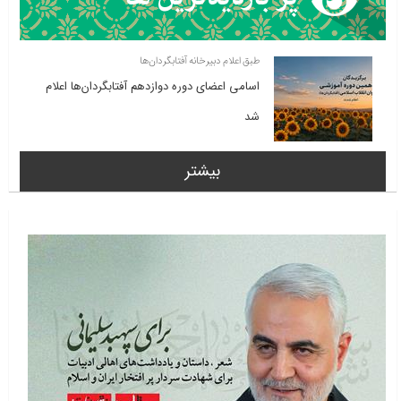
طبق اعلام دبیرخانه آفتابگردان‌ها
اسامی اعضای دوره دوازدهم آفتابگردان‌ها اعلام
شد
بیشتر