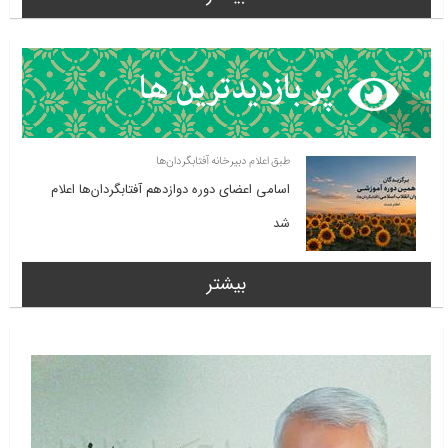
طبق اعلام دبیرخانه آفتابگردان‌ها
اسامی اعضای دوره دوازدهم آفتابگردان‌ها اعلام
شد
بیشتر