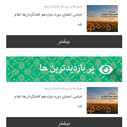
طبق اعلام دبیرخانه آفتابگردان‌ها
اسامی اعضای دوره دوازدهم آفتابگردان‌ها اعلام
شد
بیشتر
طبق اعلام دبیرخانه آفتابگردان‌ها
اسامی اعضای دوره دوازدهم آفتابگردان‌ها اعلام
شد
بیشتر