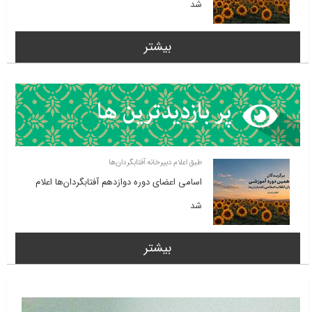
شد
بیشتر
طبق اعلام دبیرخانه آفتابگردان‌ها
اسامی اعضای دوره دوازدهم آفتابگردان‌ها اعلام
شد
بیشتر