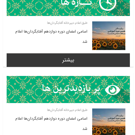
طبق اعلام دبیرخانه آفتابگردان‌ها
اسامی اعضای دوره دوازدهم آفتابگردان‌ها اعلام
شد
بیشتر
طبق اعلام دبیرخانه آفتابگردان‌ها
اسامی اعضای دوره دوازدهم آفتابگردان‌ها اعلام
شد