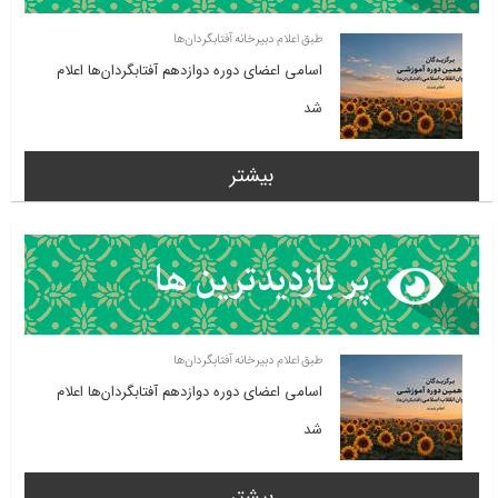
طبق اعلام دبیرخانه آفتابگردان‌ها
اسامی اعضای دوره دوازدهم آفتابگردان‌ها اعلام
شد
بیشتر
طبق اعلام دبیرخانه آفتابگردان‌ها
اسامی اعضای دوره دوازدهم آفتابگردان‌ها اعلام
شد
بیشتر