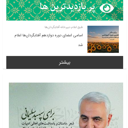
طبق اعلام دبیرخانه آفتابگردان‌ها
اسامی اعضای دوره دوازدهم آفتابگردان‌ها اعلام
شد
بیشتر