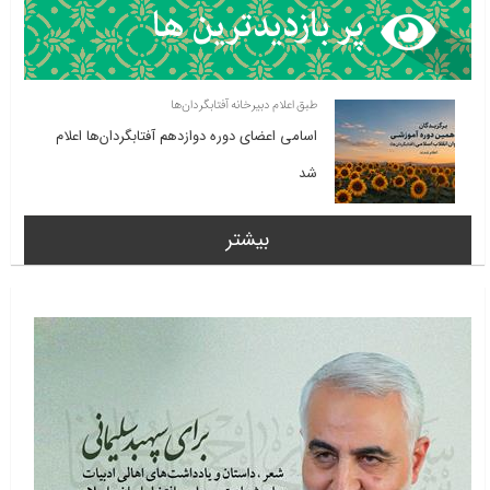
طبق اعلام دبیرخانه آفتابگردان‌ها
اسامی اعضای دوره دوازدهم آفتابگردان‌ها اعلام
شد
بیشتر