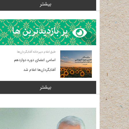
بیشتر
طبق اعلام دبیرخانه آفتابگردان‌ها
اسامی اعضای دوره دوازدهم
آفتابگردان‌ها اعلام شد
بیشتر