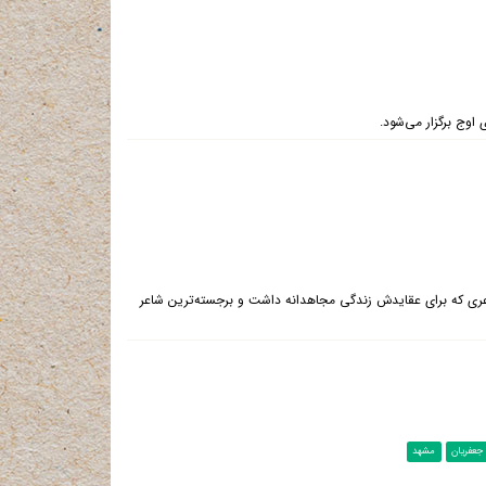
اوج برگزار می‌شود.
ری كه برای عقایدش زندگی مجاهدانه داشت و برجسته‌ترین شاعر
عفریان
مشهد