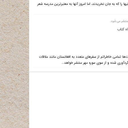
یها را که به جان نخریدند، اما امروز آنها به معتبرترین مدرسه شعر
منتشر می شود
ه كتاب
ت‌ها تمامی خاطراتم از سفرهای متعدد به افغانستان مانند ملاقات
 گردآوری شده و از سوی سوره مهر منتشر خواهد...