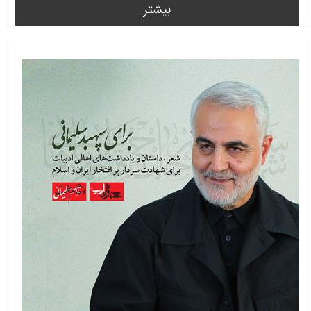
بیشتر