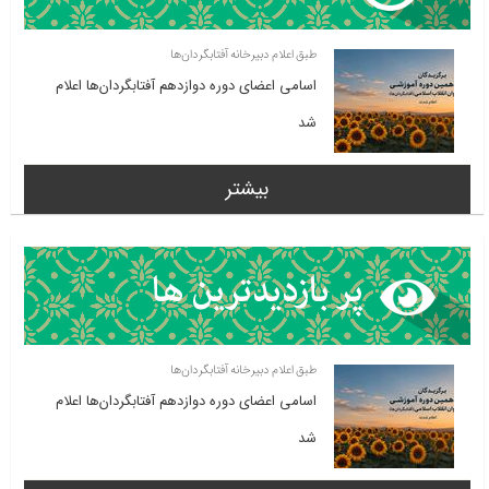
طبق اعلام دبیرخانه آفتابگردان‌ها
اسامی اعضای دوره دوازدهم آفتابگردان‌ها اعلام
شد
بیشتر
طبق اعلام دبیرخانه آفتابگردان‌ها
اسامی اعضای دوره دوازدهم آفتابگردان‌ها اعلام
شد