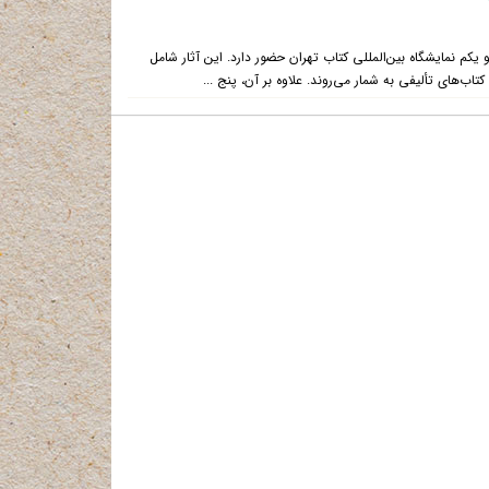
ال با ۳۱ عنوان کتاب در دوره سی و یکم نمایشگاه بین‌المللی کتاب تهران حضور دارد. این آثار شامل
‌های تألیفی به شمار می‌روند. علاوه بر آن، پنج ...