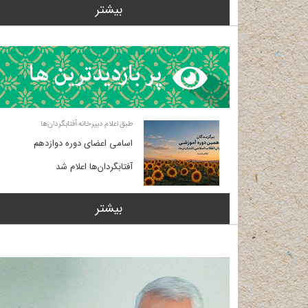
بیشتر
طبق اعلام دبیرخانه آفتابگردان‌ها
اسامی اعضای دوره دوازدهم
آفتابگردان‌ها اعلام شد
بیشتر