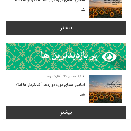
اسامی اعضای دوره دوازدهم آفتابگردان‌ها اعلام
شد
بیشتر
طبق اعلام دبیرخانه آفتابگردان‌ها
اسامی اعضای دوره دوازدهم آفتابگردان‌ها اعلام
شد
بیشتر