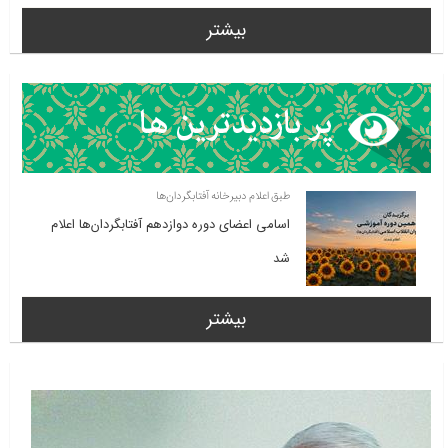
بیشتر
طبق اعلام دبیرخانه آفتابگردان‌ها
اسامی اعضای دوره دوازدهم آفتابگردان‌ها اعلام
شد
بیشتر