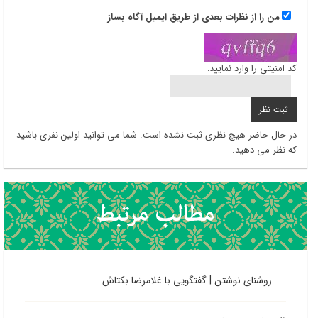
من را از نظرات بعدی از طریق ایمیل آگاه بساز
کد امنیتی را وارد نمایید:
در حال حاضر هیچ نظری ثبت نشده است. شما می توانید اولین نفری باشید
که نظر می دهید.
روشنای نوشتن | گفتگویی با غلامرضا بکتاش