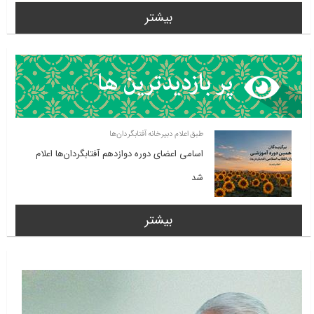
بیشتر
طبق اعلام دبیرخانه آفتابگردان‌ها
اسامی اعضای دوره دوازدهم آفتابگردان‌ها اعلام
شد
بیشتر