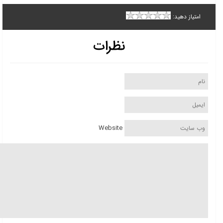
امتیاز دهید:
نظرات
Website