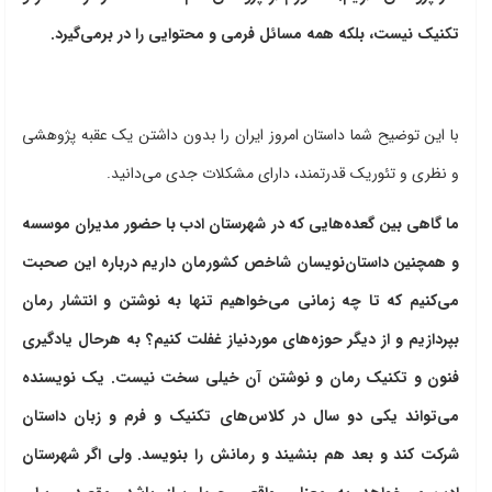
تکنیک نیست، بلکه همه مسائل فرمی و محتوایی را در برمی‌گیرد.
با این توضیح شما داستان امروز ایران را بدون داشتن یک عقبه پژوهشی
و نظری و تئوریک قدرتمند، دارای مشکلات جدی می‌دانید.
ما گاهی بین گعده‌هایی که در شهرستان ادب با حضور مدیران موسسه
و همچنین داستان‌نویسان شاخص کشورمان داریم درباره این صحبت
می‌کنیم که تا چه زمانی می‌خواهیم تنها به نوشتن و انتشار رمان
بپردازیم و از دیگر حوزه‌های موردنیاز غفلت کنیم؟ به هرحال یادگیری
فنون و تکنیک رمان و نوشتن آن خیلی سخت نیست. یک نویسنده
می‌تواند یکی دو سال در کلاس‌های تکنیک و فرم و زبان داستان
شرکت کند و بعد هم بنشیند و رمانش را بنویسد. ولی اگر شهرستان