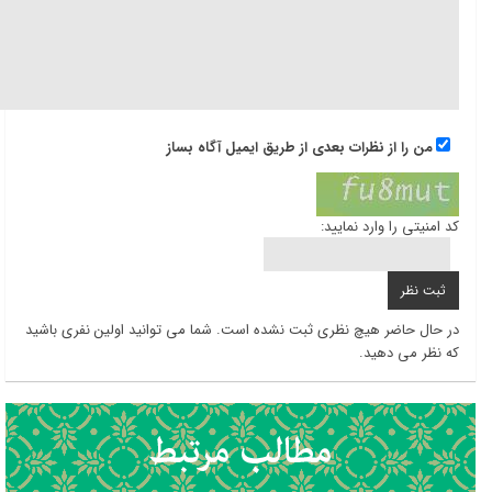
من را از نظرات بعدی از طریق ایمیل آگاه بساز
کد امنیتی را وارد نمایید:
در حال حاضر هیچ نظری ثبت نشده است. شما می توانید اولین نفری باشید
که نظر می دهید.