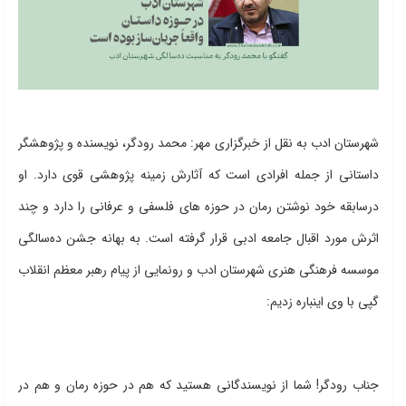
شهرستان ادب به نقل از خبرگزاری مهر: محمد رودگر، نویسنده و پژوهشگر
داستانی از جمله افرادی است که آثارش زمینه پژوهشی قوی دارد. او
درسابقه خود نوشتن رمان در حوزه های فلسفی و عرفانی را دارد و چند
اثرش مورد اقبال جامعه ادبی قرار گرفته است. به بهانه جشن ده‌سالگی
موسسه فرهنگی هنری شهرستان ادب و رونمایی از پیام رهبر معظم انقلاب
گپی با وی اینباره زدیم:
جناب رودگر! شما از نویسندگانی هستید که هم در حوزه رمان و هم در