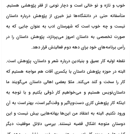
خوب و تازه و نو خالی است و دچار نوعی از فقر پژوهشی هستیم.
متأسفانه حتی در دانشگاه‌ها نیز خبری از پژوهش درباره داستان
نیست و چه خوب است که شهرستان ادب به عنوان جایی که به
صورت تخصصی به داستان امروز می‌پردازد، پژوهش داستان را در
رأس برنامه‌های خود برای دهه دوم فعالیتش قرار دهد.
نقطه اولیه کار عمیق و بنیادین درباره شعر و داستان، پژوهش است.
البته در حوزه پژوهش داستان با یکسری آفات هم مواجه هستیم که
کار را سخت و کند می‌کند. مثلا بعضی اهالی داستان می‌گویند ما
داستان‌نویس هستیم و می‌خواهیم کار ذوقی بکنیم و با توجه به
اینکه کار پژوهش کاری دست‌وپاگیر و وقت‌گیر است، بهتر است به آن
ورود نکنیم. البته به اعتقاد من این‌ها بهانه‌هایی بیش نیست و این
دوستان متوجه اشکال قضیه نیستند. بررسی دلائل موفقیت دیگر