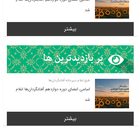
شد
بیشتر
طبق اعلام دبیرخانه آفتابگردان‌ها
اسامی اعضای دوره دوازدهم آفتابگردان‌ها اعلام
شد
بیشتر