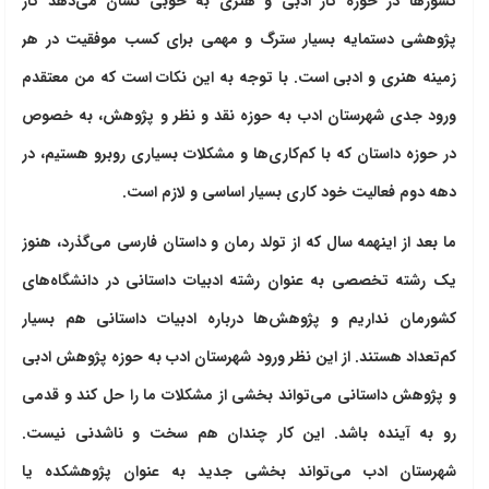
کشورها در حوزه کار ادبی و هنری به خوبی نشان می‌دهد کار
پژوهشی دستمایه بسیار سترگ و مهمی برای کسب موفقیت در هر
زمینه هنری و ادبی است. با توجه به این نکات است که من معتقدم
ورود جدی شهرستان ادب به حوزه نقد و نظر و پژوهش، به خصوص
در حوزه داستان که با کم‌کاری‌ها و مشکلات بسیاری روبرو هستیم، در
دهه دوم فعالیت خود کاری بسیار اساسی و لازم است.
ما بعد از اینهمه سال که از تولد رمان و داستان فارسی می‌گذرد، هنوز
یک رشته تخصصی به عنوان رشته ادبیات داستانی در دانشگاه‌های
کشورمان نداریم و پژوهش‌ها درباره ادبیات داستانی هم بسیار
کم‌تعداد هستند. از این نظر ورود شهرستان ادب به حوزه پژوهش ادبی
و پژوهش داستانی می‌تواند بخشی از مشکلات ما را حل کند و قدمی
رو به آینده باشد. این کار چندان هم سخت و ناشدنی نیست.
شهرستان ادب می‌تواند بخشی جدید به عنوان پژوهشکده یا