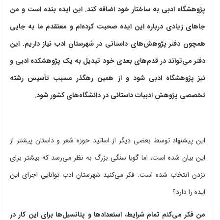
پژوهشگاه ادبی به ساختار خود اضافه کند. این ایده بنده است و من
جاهای زیادی درباره این ایده صحبت کرده‌ام و معتقدم ما به جایی
همچون دفتر پژوهش‌های داستانی در شهرستان ادب نیاز داریم. این
دفتر می‌تواند در قدم‌های بعدی خود تبدیل به یک پژوهشکده ادبی و
نیز پژوهشگاه ادبی شود و از همین رهگذر مسبب تأسیس رشته
تخصصی پژوهش ادبیات داستانی در دانشگاه‌های کشور شود.
این پیشنهاد توسط بعضی دیگر از اساتید حوزه شعر و داستان پیشتر از
این بیان شده است، اما گویا سنگی بزرگ به نظر می‌رسد که بیشتر برای
نزدن انتخاب شده است. فکر می‌کنید شهرستان ادب توانایی اجرای این
ایده را دارد؟
من فکر می‌کنم تمام شرایط، استعدادها و پتانسیل‌ها برای این کار در