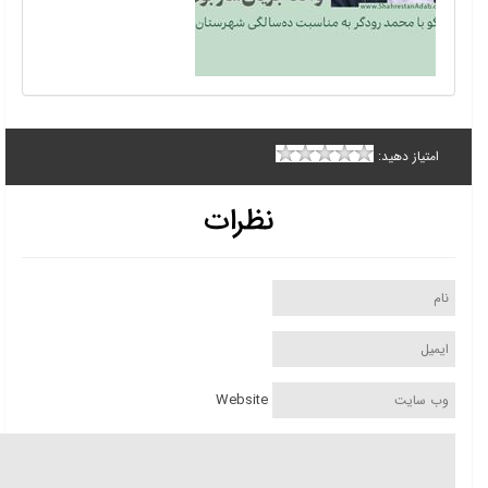
امتیاز دهید:
نظرات
Website