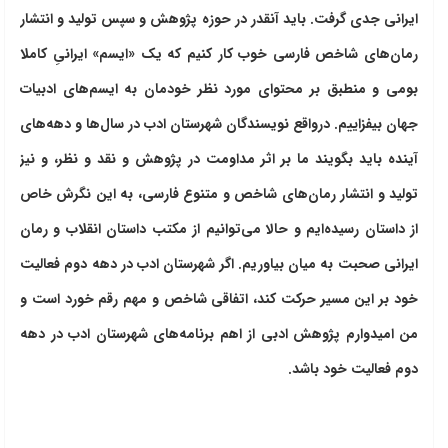
ایرانی جدی گرفت. باید آنقدر در حوزه پژوهش و سپس تولید و انتشار
رمان‌های شاخص فارسی خوب کار کنیم که یک «ایسم» ایرانیِ کاملا
بومی و منطبق بر محتوای مورد نظر خودمان به ایسم‌های ادبیات
جهان بیفزاییم. درواقع نویسندگان شهرستان ادب در سال‌ها و دهه‌های
آینده باید بگویند ما بر اثر مداومت در پژوهش و نقد و نظر، و نیز
تولید و انتشار رمان‌های شاخص و متنوع فارسی، به این نگرش خاص
از داستان رسیده‌ایم و حالا می‌توانیم از مکتب داستان انقلاب و رمان
ایرانی صحبت به میان بیاوریم. اگر شهرستان ادب در دهه دوم فعالیت
خود بر این مسیر حرکت کند، اتفاقی شاخص و مهم رقم خورد است و
من امیدوارم پژوهش ادبی از اهم برنامه‌های شهرستان ادب در دهه
دوم فعالیت خود باشد.