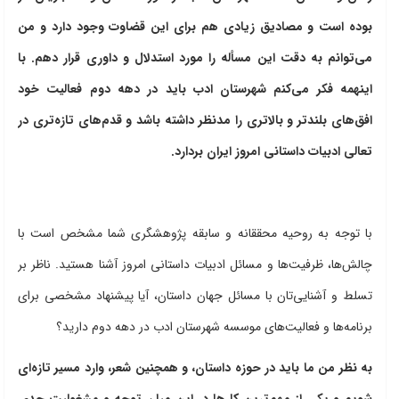
بوده است و مصادیق زیادی هم برای این قضاوت وجود دارد و من
می‌توانم به دقت این مسأله را مورد استدلال و داوری قرار دهم. با
اینهمه فکر می‌کنم شهرستان ادب باید در دهه دوم فعالیت خود
افق‌های بلندتر و بالاتری را مدنظر داشته باشد و قدم‌های تازه‌تری در
تعالی ادبیات داستانی امروز ایران بردارد.
با توجه به روحیه محققانه و سابقه پژوهشگری شما مشخص است با
چالش‌ها، ظرفیت‌ها و مسائل ادبیات داستانی امروز آشنا هستید. ناظر بر
تسلط و آشنایی‌تان با مسائل جهان داستان، آیا پیشنهاد مشخصی برای
برنامه‌ها و فعالیت‌های موسسه شهرستان ادب در دهه دوم دارید؟
به نظر من ما باید در حوزه داستان، و همچنین شعر، وارد مسیر تازه‌ای
شویم و یکی از مهم‌ترین کارها در این میان توجه و مشغولیت جدی