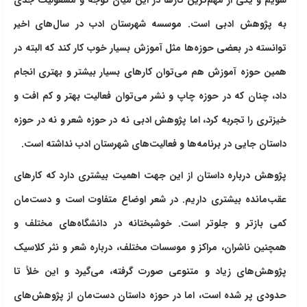
به پژوهش ادبی است. موسسه شهرستان ادب در سال‌های اخیر
توانسته در بعضی حوزه‌ها مثل آموزش بسیار خوب کار کند که البته در
همین حوزه آموزش هم می‌توان کارهای بسیار بیشتر و بهتری انجام
داد، چنان که در حوزه چاپ و نشر می‌توان فعالیت بهتر و کم افت و
خیزتری را تجربه کرد، اما پژوهش ادبی نه در حوزه شعر و نه در حوزه
داستان جایی در برنامه‌ها و فعالیت‌های شهرستان ادب نداشته است.
پژوهش درباره داستان از این جهت اهمیت بیشتری دارد که کارهای
عقب‌مانده بیشتری داریم. در شعر اوضاع متفاوت است و دست‌مان
کمی بازتر و جلوتر است. خوشبختانه در دانشگاه‌های مختلف و
همچنین ناشران، مراکز و موسسات مختلف، درباره شعر و نثر کلاسیک
پژوهش‌های زیاد و متنوعی صورت گرفته، می‌گیرد و این خلأ تا
حدودی پر شده است، اما در حوزه داستان دست‌مان از پژوهش‌های