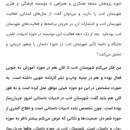
حوزه پژوهش سابقه همکاری و همراهی با موسسه فرهنگی و هنری
شهرستان ادب را دارید و می‌توان گفت از سال‌های ابتدایی فعالیت
شهرستان ادب و انتشارات آن، در جریان برنامه‌ها و فعالیت‌های شهرستان
ادب بوده‌اید. بعد از یک دهه فعالیتِ این موسسه در حوزه ادبیات، نقش،
جایگاه و دامنه تأثیر شهرستان ادب در حوزه داستان را چطور ارزیابی و
تحلیل می‌کنید؟
من فکر می‌کنم شهرستان ادب تا الآن هم در حوزه آموزش به خوبی
فعال بوده و هم در جنبه چاپ و نشر کارنامه خوبی داشته است. به
صورت مشخص در این دو حوزه خیلی موفق عمل کرده است و به طور
کلی هم باید گفت شهرستان ادب در ادبیات داستانی امروز جریان‌ساز
بوده است. چون تخصص بنده ادبیات داستانی است و اطلاع کمتری از
حوزه شعر دار، صحبت‌ها و نکاتی که عرض می‌کنم بیشتر ناظر به حوزه
رمان و داستان است. شهرستان ادب در حوزه داستان واقعا جریان‌ساز